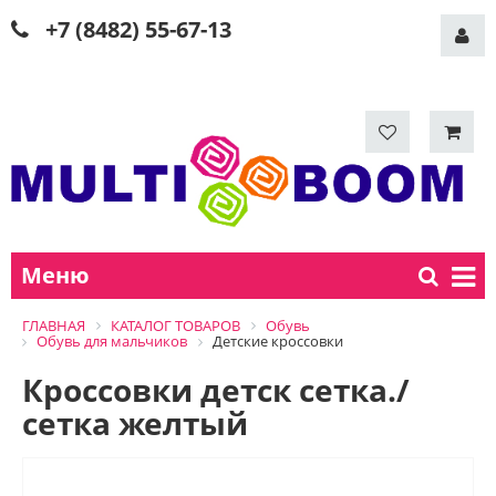
+7 (8482) 55-67-13
Меню
ГЛАВНАЯ
КАТАЛОГ ТОВАРОВ
Обувь
Обувь для мальчиков
Детские кроссовки
Кроссовки детск сетка./
сетка желтый