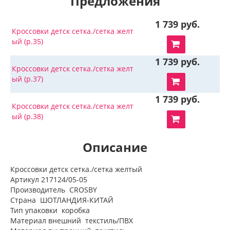
Предложения
1 739 руб.
Кроссовки детск сетка./сетка желт
ый (р.35)
1 739 руб.
Кроссовки детск сетка./сетка желт
ый (р.37)
1 739 руб.
Кроссовки детск сетка./сетка желт
ый (р.38)
Описание
Кроссовки детск сетка./сетка желтый
Артикул 217124/05-05
Производитель CROSBY
Страна ШОТЛАНДИЯ-КИТАЙ
Тип упаковки коробка
Материал внешний текстиль/ПВХ