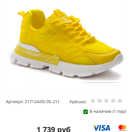
Артикул: 217124/05-05-211
Рейтинг:
В наличии (1 пар)
1 739 руб