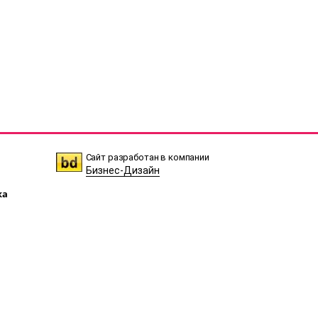
Сайт разработан в компании
Бизнес-Дизайн
ка