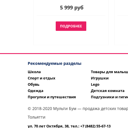
5 999 руб
ПОДРОБНЕЕ
Рекомендуемые разделы
Школа
Товары для малы
Спорт и отдых
Игрушки
Обувь
Lego
Одежда
Детская комната
Прогулки и путешествия
Подгузники и гиги
© 2018-2020 Мульти Бум — продажа детских товар
Тольятти
ул. 70 лет Октября, 38, тел.: +7 (8482) 55-67-13