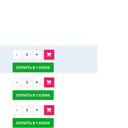
КУПИТЬ В 1 КЛИК
КУПИТЬ В 1 КЛИК
КУПИТЬ В 1 КЛИК