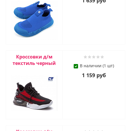
1 639 руб
Кроссовки д/м
текстиль черный
В наличии (1 шт)
1 159 руб