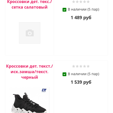
Кроссовки дет. текс./
сетка салатовый
В наличии (5 пар)
1 489 руб
Кроссовки дет. текст./
иск.замша/текст.
В наличии (5 пар)
черный
1 539 руб