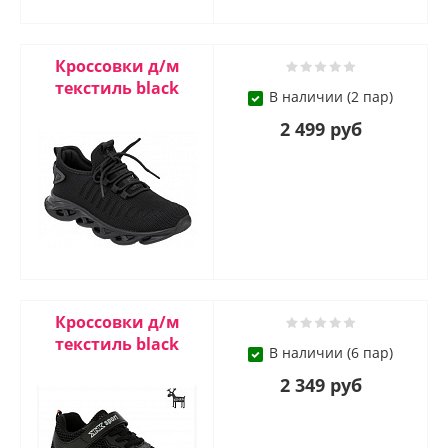
Кроссовки д/м
текстиль blaсk
В наличии (2 пар)
2 499 руб
Кроссовки д/м
текстиль blaсk
В наличии (6 пар)
2 349 руб