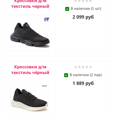
Кроссовки д/м
текстиль черный
В наличии (5 шт)
2 099 руб
Кроссовки д/м
текстиль чёрный
В наличии (2 пар)
1 889 руб