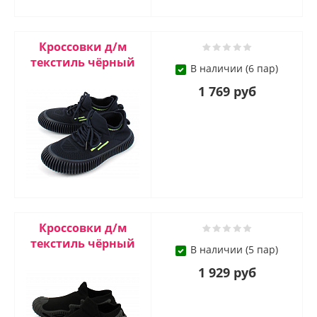
Кроссовки д/м
текстиль чёрный
В наличии (6 пар)
1 769 руб
Кроссовки д/м
текстиль чёрный
В наличии (5 пар)
1 929 руб