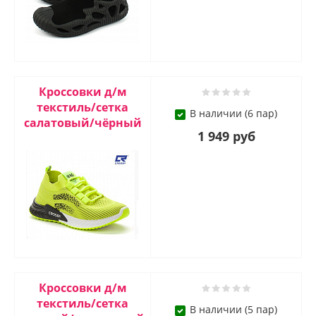
Кроссовки д/м
текстиль/сетка
В наличии (6 пар)
салатовый/чёрный
1 949 руб
Кроссовки д/м
текстиль/сетка
В наличии (5 пар)