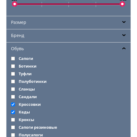
Размер
Бренд
Обувь
Сапоги
Ботинки
Туфли
Полуботинки
Сланцы
Сандали
Кроссовки
Кеды
Кроксы
Сапоги резиновые
Полусапоги