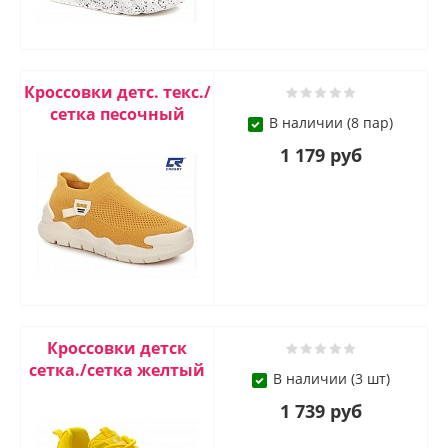
Кроссовки детс. текс./
сетка песочный
В наличии (8 пар)
1 179 руб
Кроссовки детск
сетка./сетка желтый
В наличии (3 шт)
1 739 руб