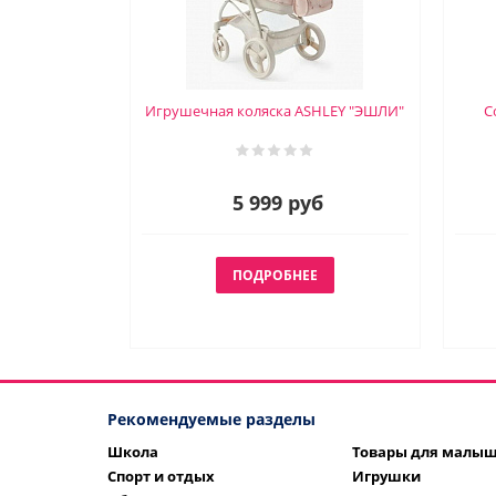
Игрушечная коляска ASHLEY "ЭШЛИ"
С
5 999 руб
ПОДРОБНЕЕ
Рекомендуемые разделы
Школа
Товары для малы
Спорт и отдых
Игрушки