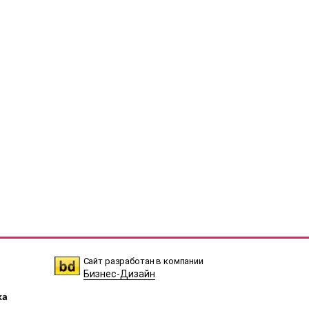
Сайт разработан в компании
Бизнес-Дизайн
ка