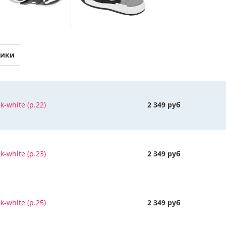
тики
k-white (р.22)
2 349 руб
k-white (р.23)
2 349 руб
k-white (р.25)
2 349 руб