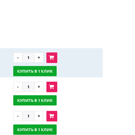
КУПИТЬ В 1 КЛИК
КУПИТЬ В 1 КЛИК
КУПИТЬ В 1 КЛИК