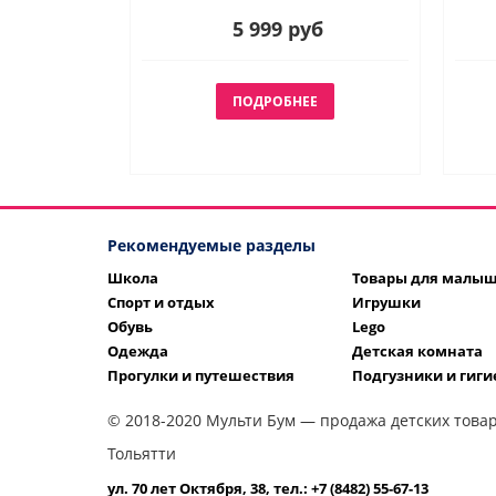
5 999 руб
ПОДРОБНЕЕ
Рекомендуемые разделы
Школа
Товары для малы
Спорт и отдых
Игрушки
Обувь
Lego
Одежда
Детская комната
Прогулки и путешествия
Подгузники и гиги
© 2018-2020 Мульти Бум — продажа детских товар
Тольятти
ул. 70 лет Октября, 38, тел.: +7 (8482) 55-67-13