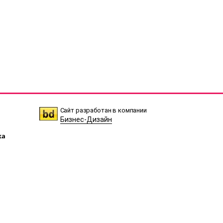
Сайт разработан в компании
Бизнес-Дизайн
ка