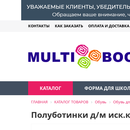
КОНТАКТЫ
КАК ЗАКАЗАТЬ
ОПЛАТА И ДОСТАВКА
КАТАЛОГ
ФОРМА ДЛЯ ШКО
ГЛАВНАЯ
КАТАЛОГ ТОВАРОВ
Обувь
Обувь дл
Полуботинки д/м иск.к.