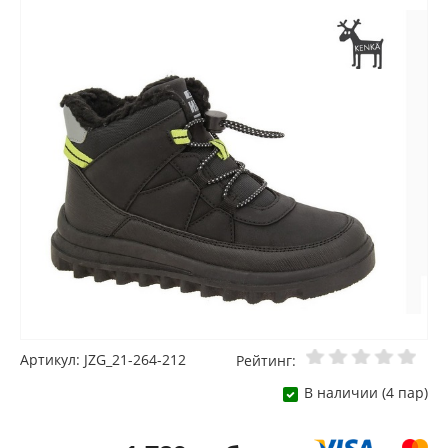
Артикул: JZG_21-264-212
Рейтинг:
В наличии (4 пар)