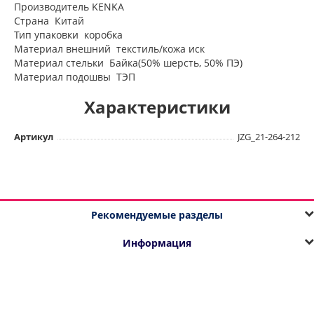
Производитель KENKA
Страна Китай
Тип упаковки коробка
Материал внешний текстиль/кожа иск
Материал стельки Байка(50% шерсть, 50% ПЭ)
Материал подошвы ТЭП
Характеристики
Артикул
JZG_21-264-212
Рекомендуемые разделы
Информация