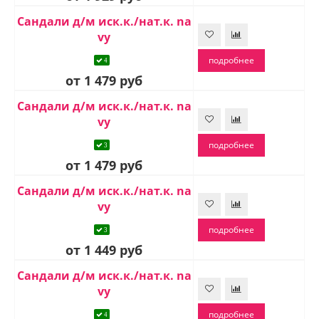
Сандали д/м иск.к./нат.к. na
vy
подробнее
4
от 1 479 руб
Сандали д/м иск.к./нат.к. na
vy
подробнее
3
от 1 479 руб
Сандали д/м иск.к./нат.к. na
vy
подробнее
3
от 1 449 руб
Сандали д/м иск.к./нат.к. na
vy
подробнее
4