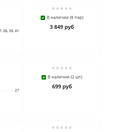
В наличии (8 пар)
3 849 руб
7, 38, 39, 41
В наличии (2 шт)
699 руб
27