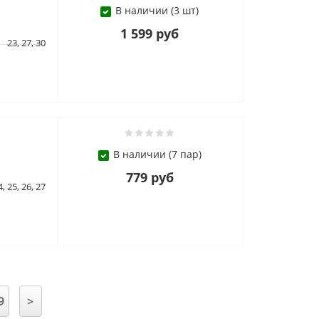
В наличии (3 шт)
1 599 руб
23, 27, 30
В наличии (7 пар)
779 руб
4, 25, 26, 27
9
>