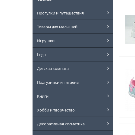
Прогулки и путешествия
Товары для малышей
Игрушки
Lego
Детская комната
Подгузники и гигиена
Книги
Хобби и творчество
Декоративная косметика