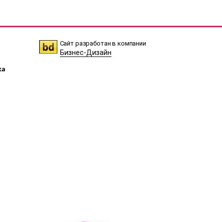
Сайт разработан в компании
Бизнес-Дизайн
ка