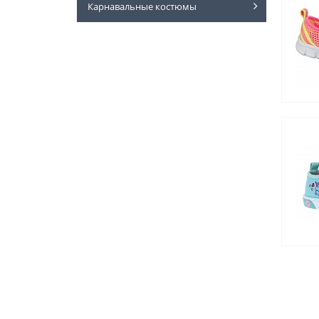
Карнавальные костюмы