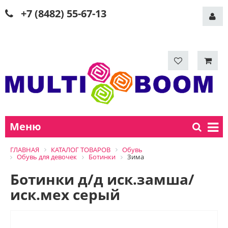
+7 (8482) 55-67-13
Меню
ГЛАВНАЯ
КАТАЛОГ ТОВАРОВ
Обувь
Обувь для девочек
Ботинки
Зима
Ботинки д/д иск.замша/
иск.мех серый