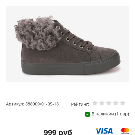
Артикул: 888900/01-05-181
Рейтинг:
В наличии (1 пар)
999 руб