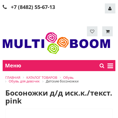
+7 (8482) 55-67-13
Меню
ГЛАВНАЯ
КАТАЛОГ ТОВАРОВ
Обувь
Обувь для девочек
Детские босоножки
Босоножки д/д иск.к./текст.
pink