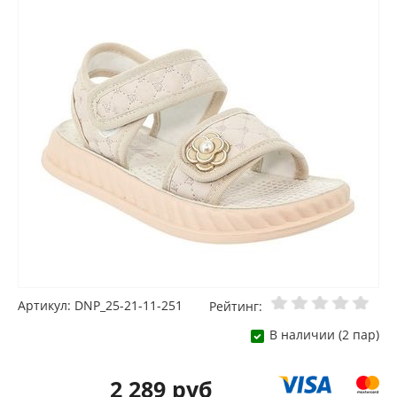
Артикул: DNP_25-21-11-251
Рейтинг:
В наличии (2 пар)
2 289 руб