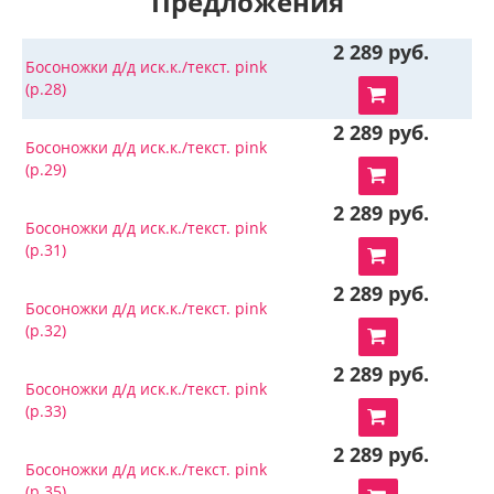
Предложения
2 289 руб.
Босоножки д/д иск.к./текст. pink
(р.28)
2 289 руб.
Босоножки д/д иск.к./текст. pink
(р.29)
2 289 руб.
Босоножки д/д иск.к./текст. pink
(р.31)
2 289 руб.
Босоножки д/д иск.к./текст. pink
(р.32)
2 289 руб.
Босоножки д/д иск.к./текст. pink
(р.33)
2 289 руб.
Босоножки д/д иск.к./текст. pink
(р.35)