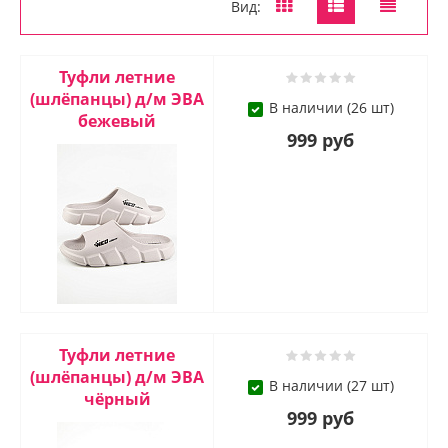
Вид:
Туфли летние
(шлёпанцы) д/м ЭВА
В наличии (26 шт)
бежевый
999 руб
Туфли летние
(шлёпанцы) д/м ЭВА
В наличии (27 шт)
чёрный
999 руб