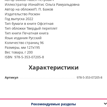
Иллюстратор Ионайтис Ольга Рамуальдовна
Автор на обложкеП. П. Бажов
Издательство Росмэн
Год выпуска 2022
Тип бумаги в книге Офсетная
Тип обложки Твердый переплет
Тип книги Печатная книга
Язык издания Русский
Количество страниц 96
Размеры, мм 127х195
Вес товара, г 200
ISBN 978-5-353-07205-8
Характеристики
Артикул
978-5-353-07205-8
Рекомендуемые разделы