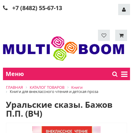
+7 (8482) 55-67-13
Меню
ГЛАВНАЯ
КАТАЛОГ ТОВАРОВ
Книги
Книги для внеклассного чтения и детская проза
Уральские сказы. Бажов
П.П. (ВЧ)