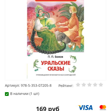
Артикул: 978-5-353-07205-8
Рейтинг:
В наличии (1 шт)
169 руб