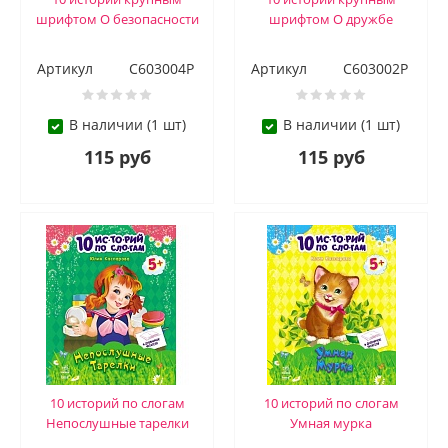
шрифтом О безопасности
шрифтом О дружбе
Артикул
С603004Р
Артикул
С603002Р
В наличии (1 шт)
В наличии (1 шт)
115 руб
115 руб
10 историй по слогам
10 историй по слогам
Непослушные тарелки
Умная мурка