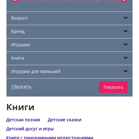
Возраст
Бренд
Игрушки
Книги
Игрушки для малышей
Книги
Детская поэзия
Детские сказки
Детский досуг и игры
Книги с панорамными иллюстрациями