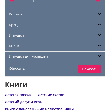
Возраст
Бренд
Игрушки
Книги
Игрушки для малышей
Книги
Детская поэзия
Детские сказки
Детский досуг и игры
Книги с панорамными иллюстрациями