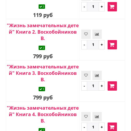
3
119 руб
"Жизнь замечательных дете
й" Книга 2. Воскобойников
В.
2
799 руб
"Жизнь замечательных дете
й" Книга 3. Воскобойников
В.
1
799 руб
"Жизнь замечательных дете
й" Книга 4. Воскобойников
В.
2