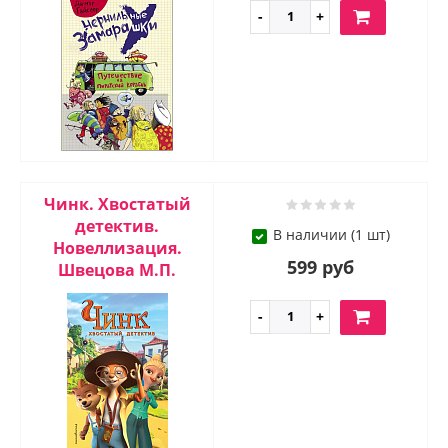
Чинк. Хвостатый
детектив.
В наличии (1 шт)
Новеллизация.
599 руб
Швецова М.П.