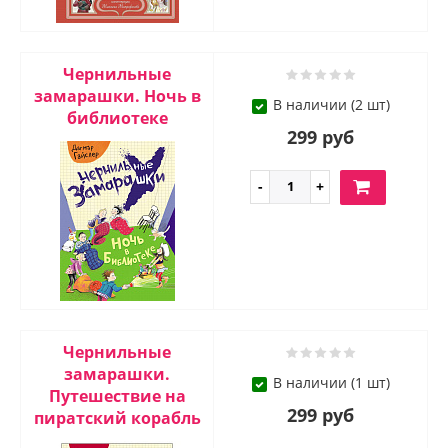
Чернильные
замарашки. Ночь в
В наличии (2 шт)
библиотеке
299 руб
Чернильные
замарашки.
В наличии (1 шт)
Путешествие на
299 руб
пиратский корабль