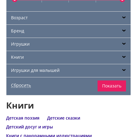
Возраст
Бренд
Игрушки
Книги
Игрушки для малышей
Книги
Детская поэзия
Детские сказки
Детский досуг и игры
Книги с панорамными иллюстрациями