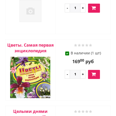
Цветы. Самая первая
энциклопедия
В наличии (1 шт)
00
169
руб
Целыми днями