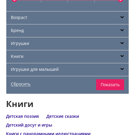
Возраст
Бренд
Игрушки
Книги
Игрушки для малышей
Книги
Детская поэзия
Детские сказки
Детский досуг и игры
Книги с панорамными иллюстрациями