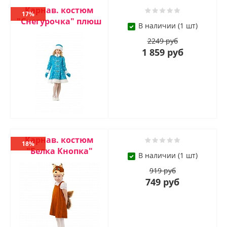
Карнав. костюм
17%
"Cнегурочка" плюш
В наличии (1 шт)
2249 руб
1 859 руб
Карнав. костюм
18%
"Белка Кнопка"
В наличии (1 шт)
919 руб
749 руб