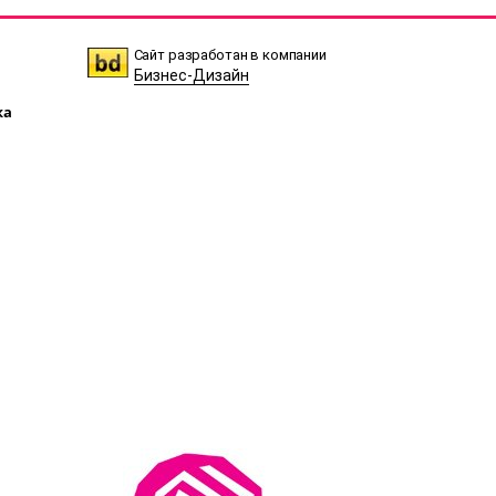
Сайт разработан в компании
Бизнес-Дизайн
ка