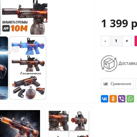
1 399 
Доставк
Сравнение