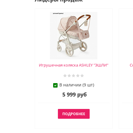
Игрушечная коляска ASHLEY "ЭШЛИ"
С
В наличии (9 шт)
5 999 руб
ПОДРОБНЕЕ