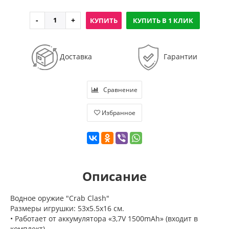
КУПИТЬ
КУПИТЬ В 1 КЛИК
Доставка
Гарантии
Сравнение
Избранное
Описание
Водное оружие "Crab Clash"
Размеры игрушки: 53х5.5х16 см.
• Работает от аккумулятора «3,7V 1500mAh» (входит в
комплект)