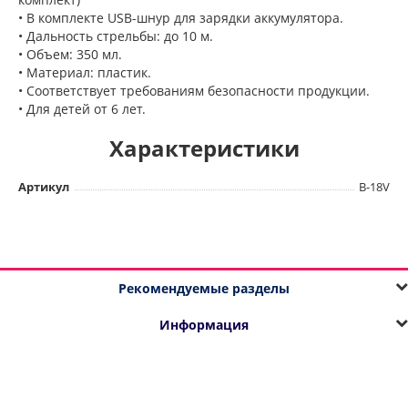
• В комплекте USB-шнур для зарядки аккумулятора.
• Дальность стрельбы: до 10 м.
• Объем: 350 мл.
• Материал: пластик.
• Соответствует требованиям безопасности продукции.
• Для детей от 6 лет.
Характеристики
Артикул
B-18V
Рекомендуемые разделы
Информация