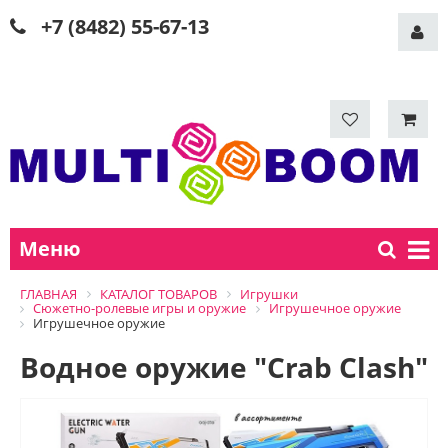
+7 (8482) 55-67-13
Меню
ГЛАВНАЯ
КАТАЛОГ ТОВАРОВ
Игрушки
Сюжетно-ролевые игры и оружие
Игрушечное оружие
Игрушечное оружие
Водное оружие "Crab Clash"