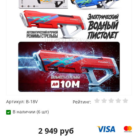
Артикул: B-18V
Рейтинг:
В наличии (6 шт)
2 949 руб