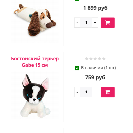
1 899 руб
Бостонский терьер
Gabe 15 см
В наличии (1 шт)
759 руб