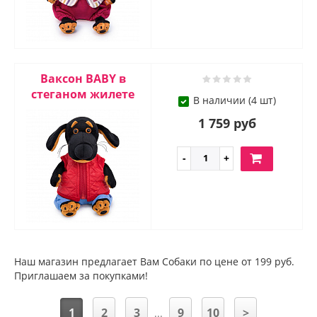
Ваксон BABY в
стеганом жилете
В наличии (4 шт)
1 759 руб
Наш магазин предлагает Вам Собаки по цене от 199 руб.
Приглашаем за покупками!
1
2
3
9
10
>
...