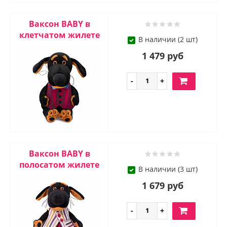
Ваксон BABY в
клетчатом жилете
В наличии (2 шт)
1 479 руб
Ваксон BABY в
полосатом жилете
В наличии (3 шт)
1 679 руб