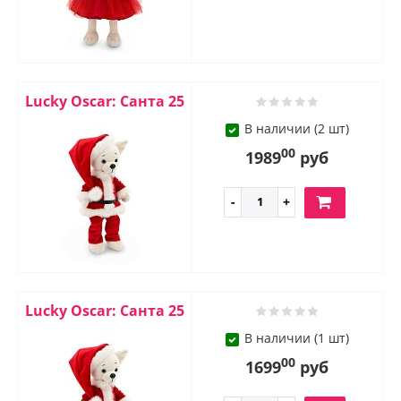
Lucky Oscar: Санта 25
В наличии (2 шт)
00
1989
руб
Lucky Oscar: Санта 25
В наличии (1 шт)
00
1699
руб