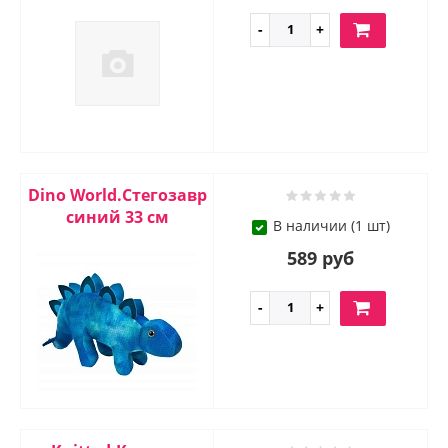
Dino World.Стегозавр
синий 33 см
В наличии (1 шт)
589 руб