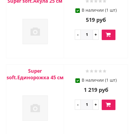
Super soft.Акула 25 см
В наличии (1 шт)
519 руб
Super
soft.Единорожка 45 см
В наличии (1 шт)
1 219 руб