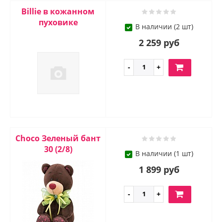
Billie в кожанном
пуховике
В наличии (2 шт)
2 259 руб
Choco Зеленый бант
30 (2/8)
В наличии (1 шт)
1 899 руб