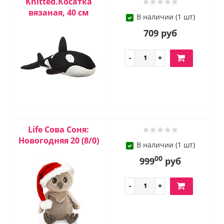
Knitted.Косатка
вязаная, 40 см
В наличии (1 шт)
709 руб
Life Сова Соня:
Новогодняя 20 (8/0)
В наличии (1 шт)
00
999
руб