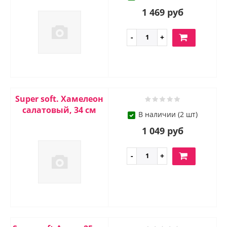
1 469 руб
Super soft. Хамелеон
салатовый, 34 см
В наличии (2 шт)
1 049 руб