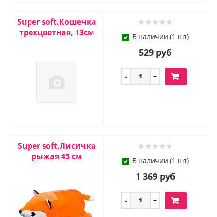
Super soft.Кошечка
трехцветная, 13см
В наличии (1 шт)
529 руб
Super soft.Лисичка
рыжая 45 см
В наличии (1 шт)
1 369 руб