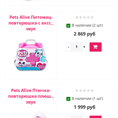
Pets Alive Питомец-
повторюшка с аксс.,
В наличии (2 шт)
звук
2 869 руб
Pets Alive Птичка-
повторюшка плюш.,
В наличии (1 шт)
звук
1 999 руб