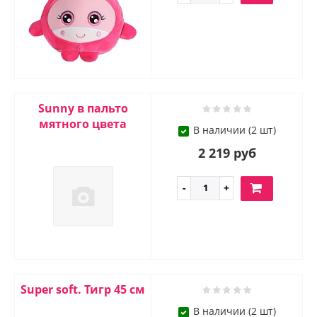
Sunny в пальто
мятного цвета
В наличии (2 шт)
2 219 руб
Super soft. Тигр 45 см
В наличии (2 шт)