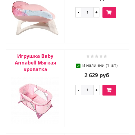
Игрушка Baby
Annabell Мягкая
В наличии (1 шт)
кроватка
2 629 руб