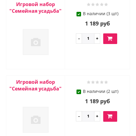
Игровой набор
"Семейная усадьба"
В наличии (3 шт)
1 189 руб
Игровой набор
"Семейная усадьба"
В наличии (2 шт)
1 189 руб