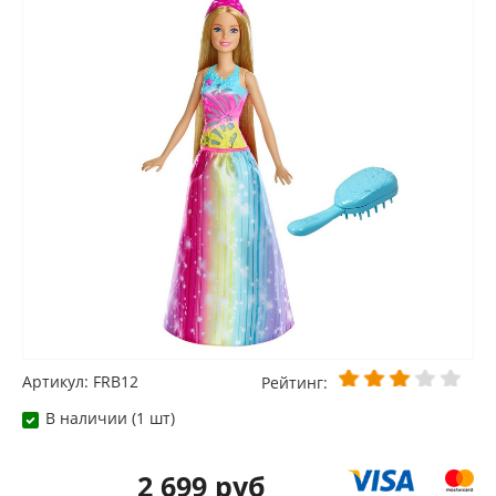
Артикул: FRB12
Рейтинг:
В наличии (1 шт)
2 699 руб