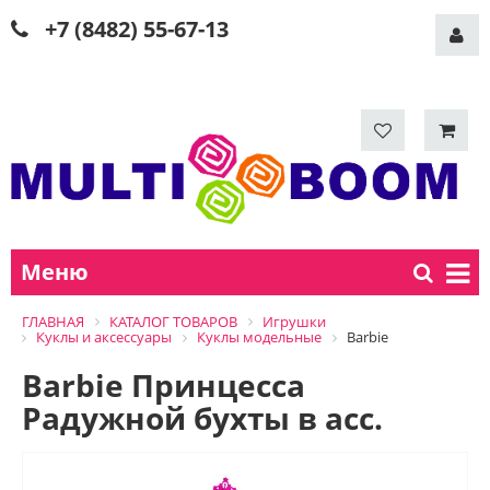
+7 (8482) 55-67-13
Меню
ГЛАВНАЯ
КАТАЛОГ ТОВАРОВ
Игрушки
Куклы и аксессуары
Куклы модельные
Barbie
Barbie Принцесса
Радужной бухты в асс.