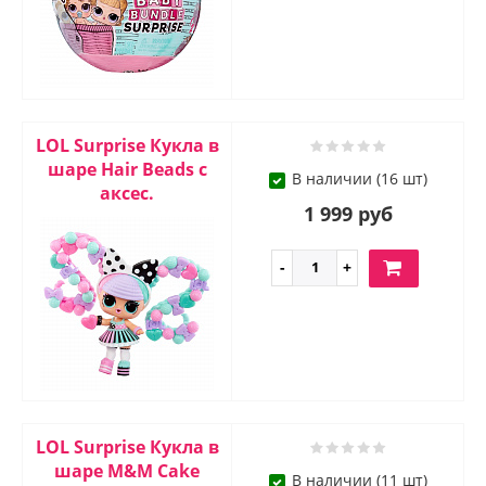
LOL Surprise Кукла в
шаре Hair Beads с
В наличии (16 шт)
аксес.
1 999 руб
LOL Surprise Кукла в
шаре M&M Cake
В наличии (11 шт)