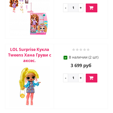
LOL Surprise Кукла
Tweens Хана Груви с
В наличии (2 шт)
аксес.
3 699 руб