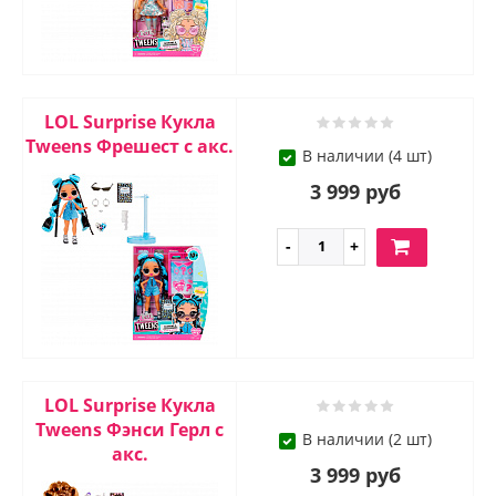
LOL Surprise Кукла
Tweens Фрешест с акс.
В наличии (4 шт)
3 999 руб
LOL Surprise Кукла
Tweens Фэнси Герл с
В наличии (2 шт)
акс.
3 999 руб