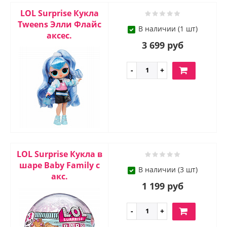
LOL Surprise Кукла
Tweens Элли Флайс
В наличии (1 шт)
аксес.
3 699 руб
LOL Surprise Кукла в
шаре Baby Family с
В наличии (3 шт)
акс.
1 199 руб