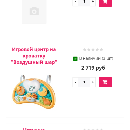
Игровой центр на
кроватку
В наличии (3 шт)
"Воздушный шар"
2 719 руб