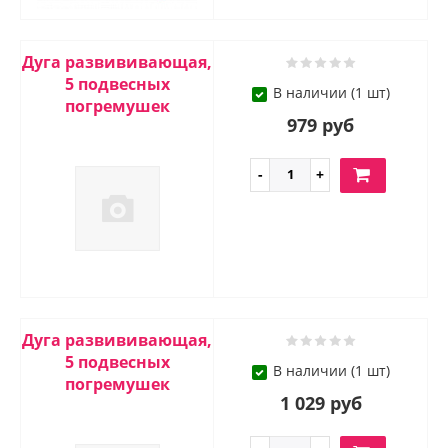
Дуга развививающая,
5 подвесных
В наличии (1 шт)
погремушек
979 руб
Дуга развививающая,
5 подвесных
В наличии (1 шт)
погремушек
1 029 руб