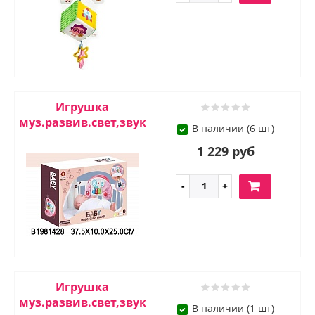
Игрушка
муз.развив.свет,звук
В наличии (6 шт)
1 229 руб
Игрушка
муз.развив.свет,звук
В наличии (1 шт)