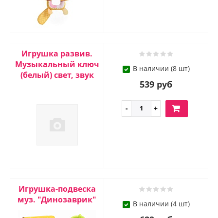
Игрушка развив.
Музыкальный ключ
В наличии (8 шт)
(белый) свет, звук
539 руб
Игрушка-подвеска
муз. "Динозаврик"
В наличии (4 шт)