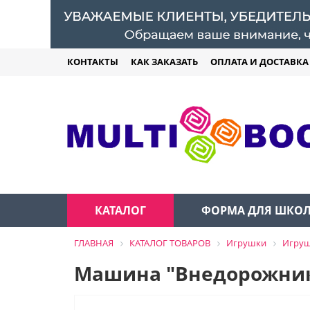
КОНТАКТЫ
КАК ЗАКАЗАТЬ
ОПЛАТА И ДОСТАВКА
КАТАЛОГ
ФОРМА ДЛЯ ШКО
ГЛАВНАЯ
КАТАЛОГ ТОВАРОВ
Игрушки
Игруш
Машина "Внедорожник-