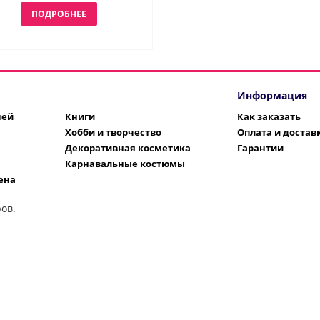
ПОДРОБНЕЕ
Информация
шей
Книги
Как заказать
Хобби и творчество
Оплата и достав
Декоративная косметика
Гарантии
Карнавальные костюмы
ена
ов.