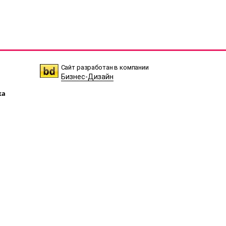
Сайт разработан в компании
Бизнес-Дизайн
ка