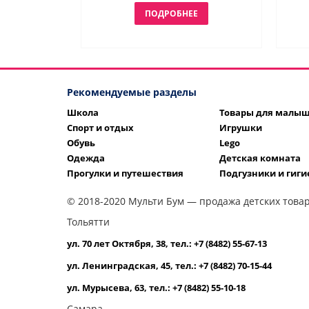
ПОДРОБНЕЕ
Рекомендуемые разделы
Школа
Товары для малы
Спорт и отдых
Игрушки
Обувь
Lego
Одежда
Детская комната
Прогулки и путешествия
Подгузники и гиги
© 2018-2020 Мульти Бум — продажа детских товар
Тольятти
ул. 70 лет Октября, 38, тел.: +7 (8482) 55-67-13
ул. Ленинградская, 45, тел.: +7 (8482) 70-15-44
ул. Мурысева, 63, тел.: +7 (8482) 55-10-18
Самара