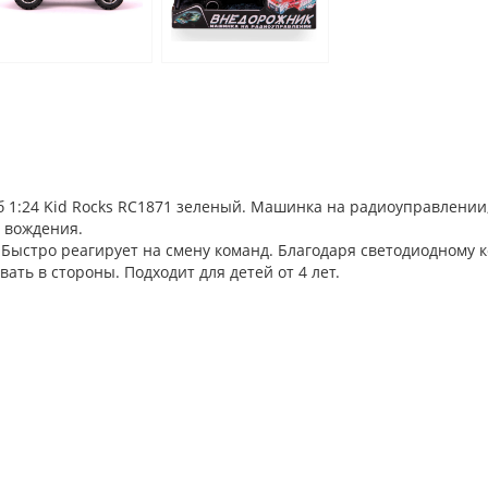
:24 Kid Rocks RC1871 зеленый. Машинка на радиоуправлении, 
 вождения.
Быстро реагирует на смену команд. Благодаря светодиодному к
ать в стороны. Подходит для детей от 4 лет.