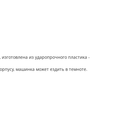
изготовлена из ударопрочного пластика -
орпусу, машинка может ездить в темноте.