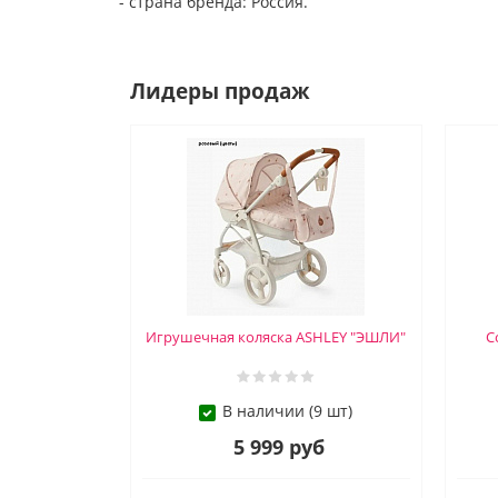
- страна бренда: Россия.
Лидеры продаж
Игрушечная коляска ASHLEY "ЭШЛИ"
С
В наличии (9 шт)
5 999 руб