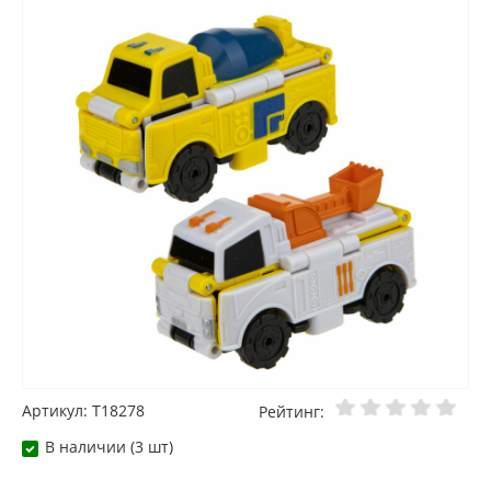
Артикул: T18278
Рейтинг:
В наличии (3 шт)