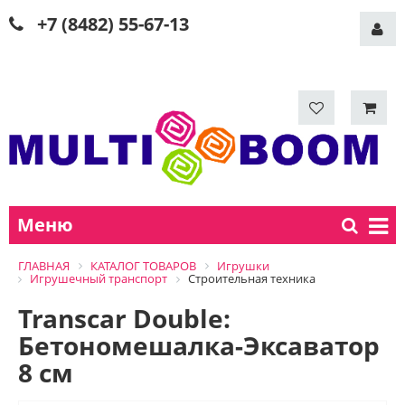
+7 (8482) 55-67-13
Меню
ГЛАВНАЯ
КАТАЛОГ ТОВАРОВ
Игрушки
Игрушечный транспорт
Строительная техника
Transcar Double:
Бетономешалка-Эксаватор
8 см