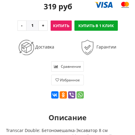
319 руб
КУПИТЬ
КУПИТЬ В 1 КЛИК
Доставка
Гарантии
Сравнение
Избранное
Описание
Transcar Double: Бетономешалка-Эксаватор 8 см