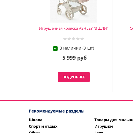
Игрушечная коляска ASHLEY "ЭШЛИ"
С
В наличии (9 шт)
5 999 руб
ПОДРОБНЕЕ
Рекомендуемые разделы
Школа
Товары для малы
Спорт и отдых
Игрушки
Обувь
Lego