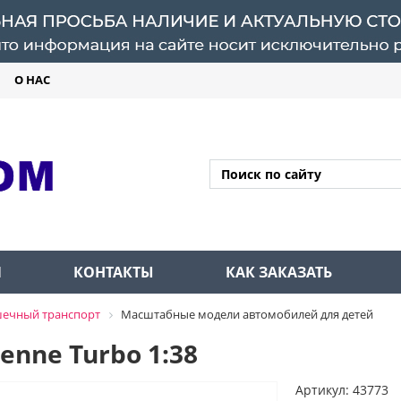
О НАС
Л
КОНТАКТЫ
КАК ЗАКАЗАТЬ
ечный транспорт
Масштабные модели автомобилей для детей
enne Turbo 1:38
Артикул: 43773