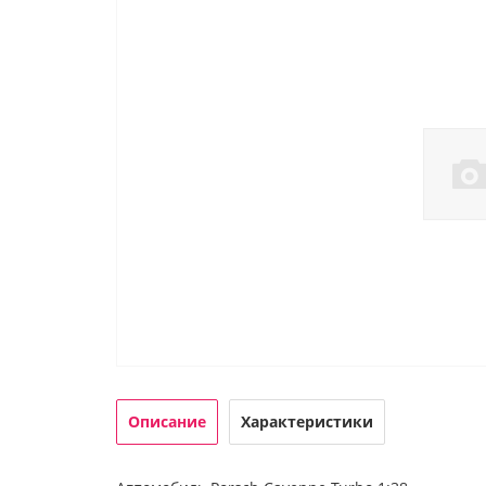
Описание
Характеристики