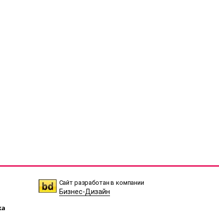
Сайт разработан в компании
Бизнес-Дизайн
ка