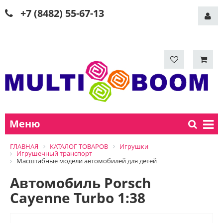
+7 (8482) 55-67-13
Меню
ГЛАВНАЯ
КАТАЛОГ ТОВАРОВ
Игрушки
Игрушечный транспорт
Масштабные модели автомобилей для детей
Автомобиль Porsch
Cayenne Turbo 1:38