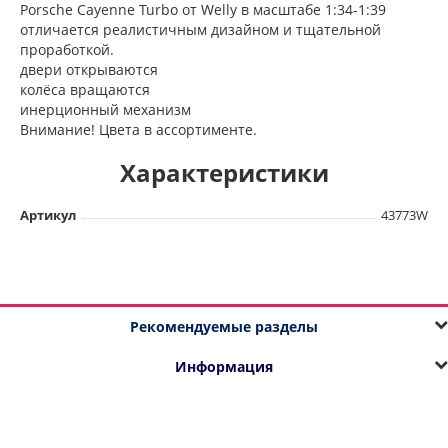
Porsche Cayenne Turbo от Welly в масштабе 1:34-1:39
отличается реалистичным дизайном и тщательной
проработкой.
двери открываются
колёса вращаются
инерционный механизм
Внимание! Цвета в ассортименте.
Характеристики
Артикул
43773W
Рекомендуемые разделы
Информация