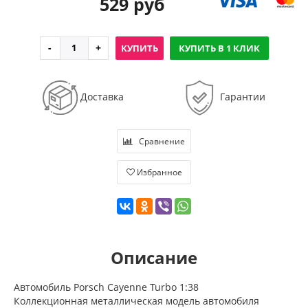
529 руб
КУПИТЬ
КУПИТЬ В 1 КЛИК
Доставка
Гарантии
Сравнение
Избранное
Описание
Автомобиль Porsch Cayenne Turbo 1:38
Коллекционная металлическая модель автомобиля