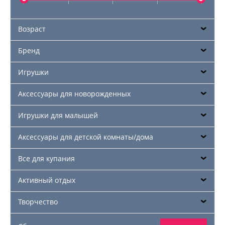
Возраст
Бренд
Игрушки
Аксессуары для новорожденных
Игрушки для малышей
Аксессуары для детской комнаты/дома
Все для купания
Активный отдых
Творчество