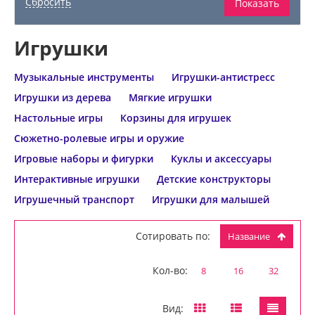
Игрушки
Музыкальные инструменты
Игрушки-антистресс
Игрушки из дерева
Мягкие игрушки
Настольные игры
Корзины для игрушек
Сюжетно-ролевые игры и оружие
Игровые наборы и фигурки
Куклы и аксессуары
Интерактивные игрушки
Детские конструкторы
Игрушечный транспорт
Игрушки для малышей
Сотировать по:
Название
Кол-во:
8
16
32
Вид: