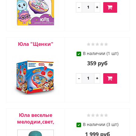
Юла "Щенки"
В наличии (1 шт)
359 руб
Юла веселые
мелодии,свет,
В наличии (3 шт)
1 999 руб