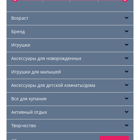
Возраст
Бренд
Игрушки
Аксессуары для новорожденных
Игрушки для малышей
Аксессуары для детской комнаты/дома
Все для купания
Активный отдых
Творчество