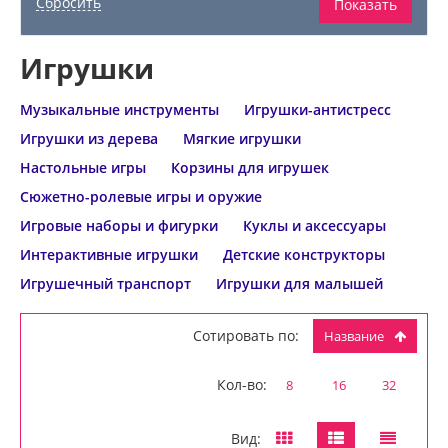
Игрушки
Музыкальные инструменты
Игрушки-антистресс
Игрушки из дерева
Мягкие игрушки
Настольные игры
Корзины для игрушек
Сюжетно-ролевые игры и оружие
Игровые наборы и фигурки
Куклы и аксессуары
Интерактивные игрушки
Детские конструкторы
Игрушечный транспорт
Игрушки для малышей
Сотировать по:
Название
Кол-во:
8
16
32
Вид: