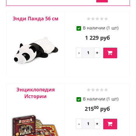
Энди Панда 56 см
В наличии (1 шт)
1 229 руб
Энциклопедия
Истории
В наличии (1 шт)
00
215
руб