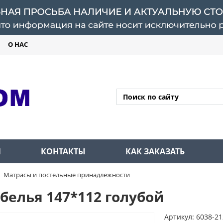
О НАС
Л
КОНТАКТЫ
КАК ЗАКАЗАТЬ
Матрасы и постельные принадлежности
белья 147*112 голубой
Артикул: 6038-21