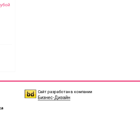
лубой
Сайт разработан в компании
Бизнес-Дизайн
ка