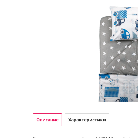
Описание
Характеристики