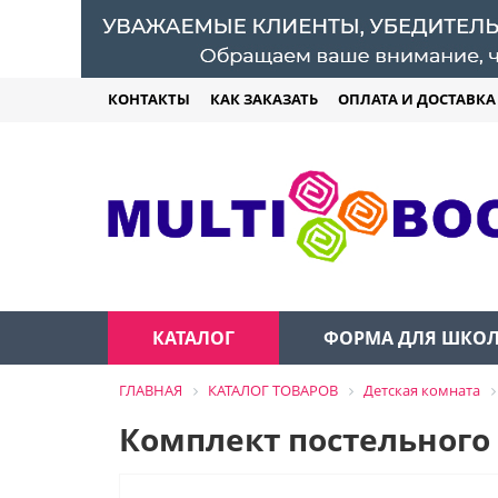
КОНТАКТЫ
КАК ЗАКАЗАТЬ
ОПЛАТА И ДОСТАВКА
КАТАЛОГ
ФОРМА ДЛЯ ШКО
ГЛАВНАЯ
КАТАЛОГ ТОВАРОВ
Детская комната
Комплект постельного 