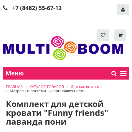
+7 (8482) 55-67-13
Меню
ГЛАВНАЯ
КАТАЛОГ ТОВАРОВ
Детская комната
Матрасы и постельные принадлежности
Комплект для детской
кровати "Funny friends"
лаванда пони