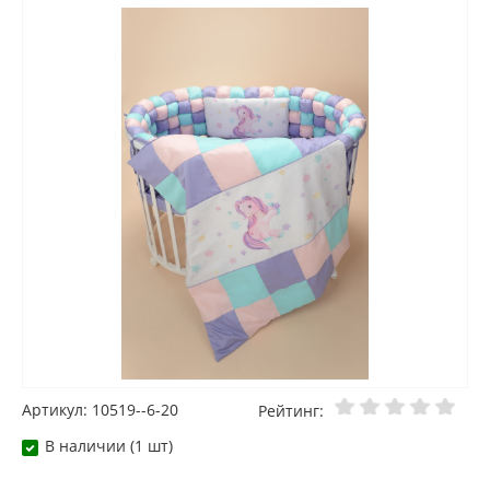
Артикул: 10519--6-20
Рейтинг:
В наличии (1 шт)