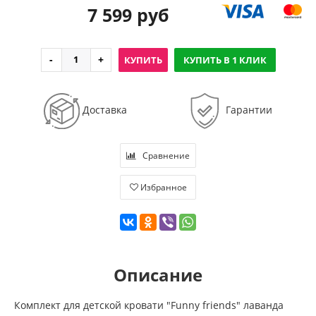
7 599 руб
КУПИТЬ
КУПИТЬ В 1 КЛИК
Доставка
Гарантии
Сравнение
Избранное
Описание
Комплект для детской кровати "Funny friends" лаванда