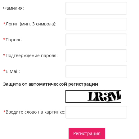
Фамилия:
*
Логин (мин. 3 символа):
*
Пароль:
*
Подтверждение пароля:
*
E-Mail:
Защита от автоматической регистрации
*
Введите слово на картинке: