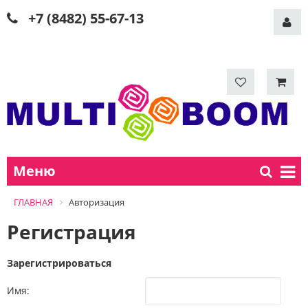
+7 (8482) 55-67-13
Меню
ГЛАВНАЯ
Авторизация
Регистрация
Зарегистрироваться
Имя: