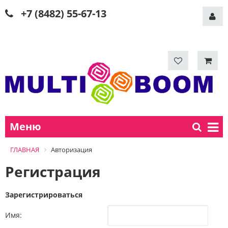
+7 (8482) 55-67-13
Меню
ГЛАВНАЯ
Авторизация
Регистрация
Зарегистрироваться
Имя: