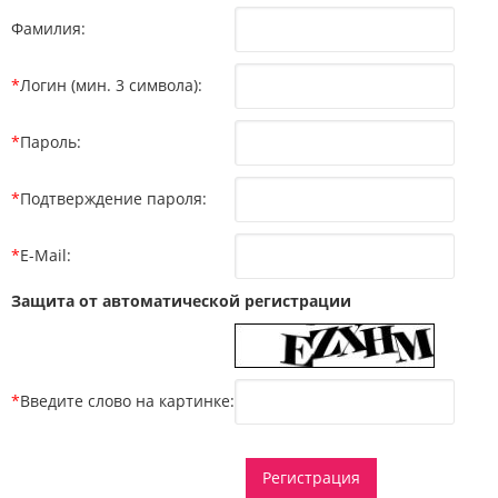
Фамилия:
*
Логин (мин. 3 символа):
*
Пароль:
*
Подтверждение пароля:
*
E-Mail:
Защита от автоматической регистрации
*
Введите слово на картинке: