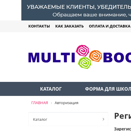
КОНТАКТЫ
КАК ЗАКАЗАТЬ
ОПЛАТА И ДОСТАВКА
КАТАЛОГ
ФОРМА ДЛЯ ШКО
ГЛАВНАЯ
Авторизация
Рег
Каталог
Зареги