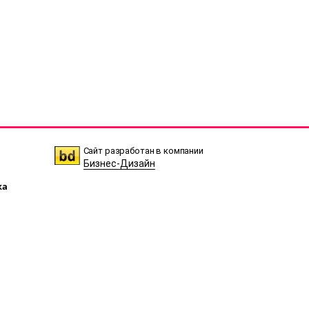
Сайт разработан в компании
Бизнес-Дизайн
ка