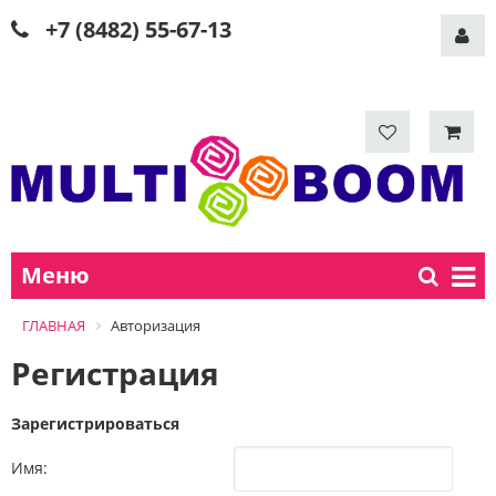
+7 (8482) 55-67-13
Меню
ГЛАВНАЯ
Авторизация
Регистрация
Зарегистрироваться
Имя: