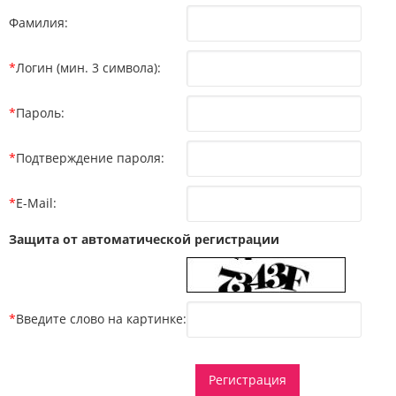
Фамилия:
*
Логин (мин. 3 символа):
*
Пароль:
*
Подтверждение пароля:
*
E-Mail:
Защита от автоматической регистрации
*
Введите слово на картинке: