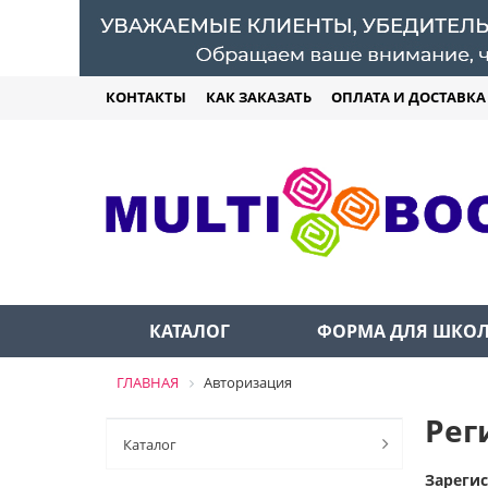
КОНТАКТЫ
КАК ЗАКАЗАТЬ
ОПЛАТА И ДОСТАВКА
КАТАЛОГ
ФОРМА ДЛЯ ШКО
ГЛАВНАЯ
Авторизация
Рег
Каталог
Зареги