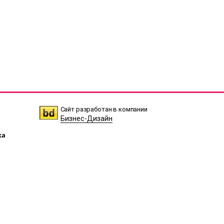
Сайт разработан в компании
Бизнес-Дизайн
ка