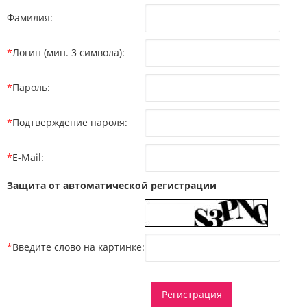
Фамилия:
*
Логин (мин. 3 символа):
*
Пароль:
*
Подтверждение пароля:
*
E-Mail:
Защита от автоматической регистрации
*
Введите слово на картинке: