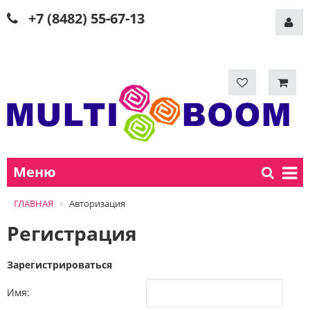
+7 (8482) 55-67-13
Меню
ГЛАВНАЯ
Авторизация
Регистрация
Зарегистрироваться
Имя: