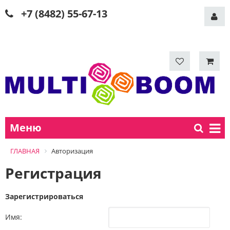
+7 (8482) 55-67-13
Меню
ГЛАВНАЯ
Авторизация
Регистрация
Зарегистрироваться
Имя: