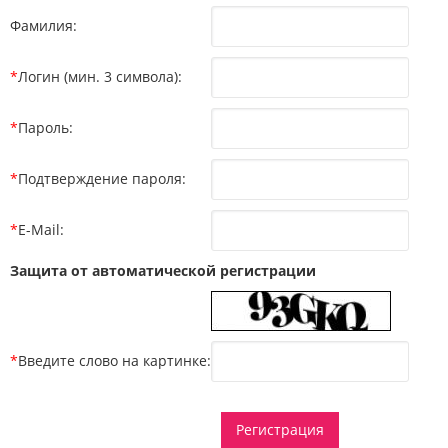
Фамилия:
*
Логин (мин. 3 символа):
*
Пароль:
*
Подтверждение пароля:
*
E-Mail:
Защита от автоматической регистрации
*
Введите слово на картинке: