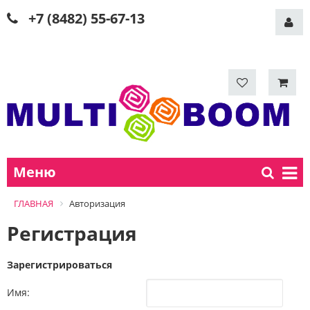
+7 (8482) 55-67-13
Меню
ГЛАВНАЯ
Авторизация
Регистрация
Зарегистрироваться
Имя: