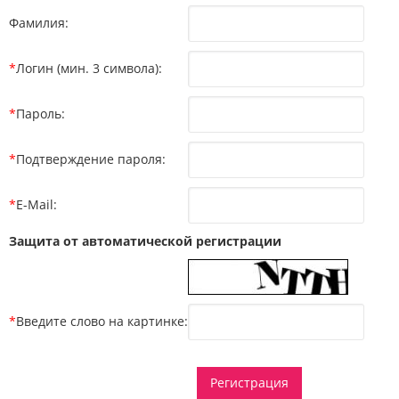
Фамилия:
*
Логин (мин. 3 символа):
*
Пароль:
*
Подтверждение пароля:
*
E-Mail:
Защита от автоматической регистрации
*
Введите слово на картинке: